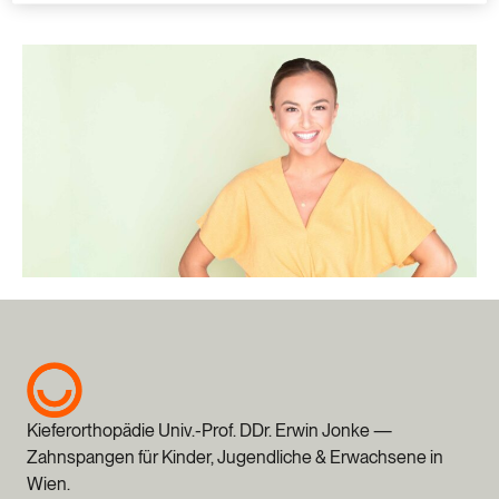
Kieferorthopädie Univ.-Prof. DDr. Erwin Jonke —
Zahnspangen für Kinder, Jugendliche & Erwachsene in
Wien.