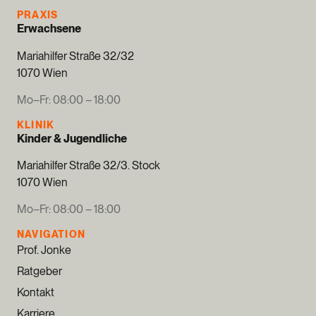
PRAXIS
Erwachsene
Mariahilfer Straße 32/32
1070 Wien
Mo–Fr: 08:00 – 18:00
KLINIK
Kinder & Jugendliche
Mariahilfer Straße 32/3. Stock
1070 Wien
Mo–Fr: 08:00 – 18:00
NAVIGATION
Prof. Jonke
Ratgeber
Kontakt
Karriere